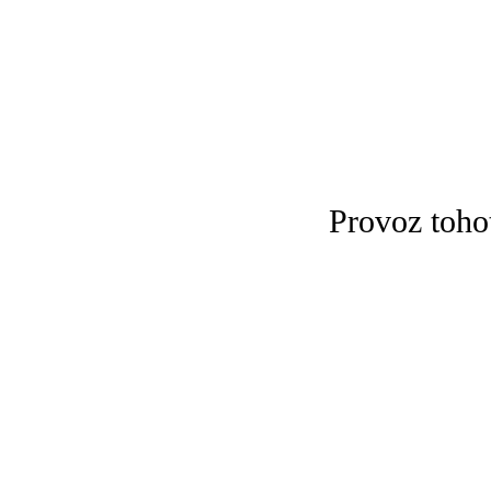
Provoz toho