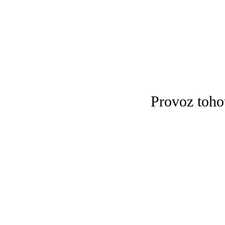
Provoz toho