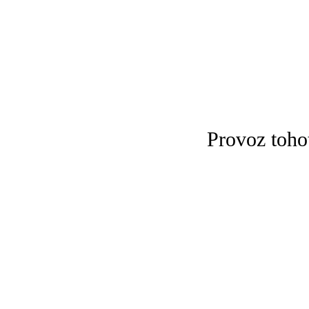
Provoz toho